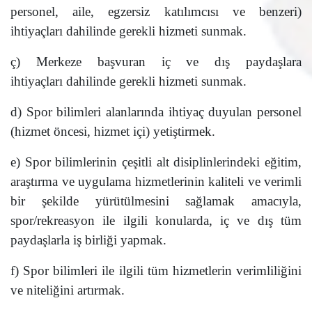
personel, aile, egzersiz katılımcısı ve benzeri)
ihtiyaçları dahilinde gerekli hizmeti sunmak.
ç) Merkeze başvuran iç ve dış paydaşlara
ihtiyaçları dahilinde gerekli hizmeti sunmak.
d) Spor bilimleri alanlarında ihtiyaç duyulan personel
(hizmet öncesi, hizmet içi) yetiştirmek.
e) Spor bilimlerinin çeşitli alt disiplinlerindeki eğitim,
araştırma ve uygulama hizmetlerinin kaliteli ve verimli
bir şekilde yürütülmesini sağlamak amacıyla,
spor/rekreasyon ile ilgili konularda, iç ve dış tüm
paydaşlarla iş birliği yapmak.
f) Spor bilimleri ile ilgili tüm hizmetlerin verimliliğini
ve niteliğini artırmak.