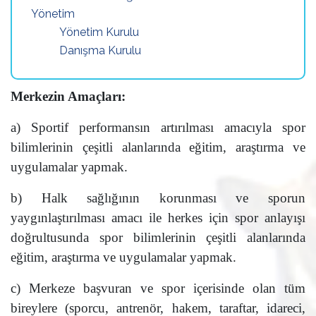
Yönetim
Yönetim Kurulu
Danışma Kurulu
Merkezin Amaçları:
a) Sportif performansın artırılması amacıyla spor
bilimlerinin çeşitli alanlarında eğitim, araştırma ve
uygulamalar yapmak.
b) Halk sağlığının korunması ve sporun
yaygınlaştırılması amacı ile herkes için spor anlayışı
doğrultusunda spor bilimlerinin çeşitli alanlarında
eğitim, araştırma ve uygulamalar yapmak.
c) Merkeze başvuran ve spor içerisinde olan tüm
bireylere (sporcu, antrenör, hakem, taraftar, idareci,