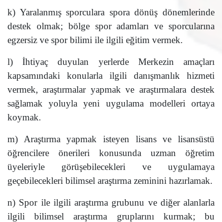
k) Yaralanmış sporculara spora dönüş dönemlerinde
destek olmak; bölge spor adamları ve sporcularına
egzersiz ve spor bilimi ile ilgili eğitim vermek.
l) İhtiyaç duyulan yerlerde Merkezin amaçları
kapsamındaki konularla ilgili danışmanlık hizmeti
vermek, araştırmalar yapmak ve araştırmalara destek
sağlamak yoluyla yeni uygulama modelleri ortaya
koymak.
m) Araştırma yapmak isteyen lisans ve lisansüstü
öğrencilere önerileri konusunda uzman öğretim
üyeleriyle görüşebilecekleri ve uygulamaya
geçebilecekleri bilimsel araştırma zeminini hazırlamak.
n) Spor ile ilgili araştırma grubunu ve diğer alanlarla
ilgili bilimsel araştırma gruplarını kurmak; bu